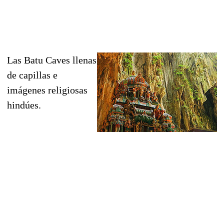
Las Batu Caves llenas
de capillas e
imágenes religiosas
hindúes.