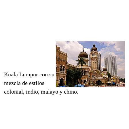
Kuala Lumpur con su
mezcla de estilos
colonial, indio, malayo y chino.