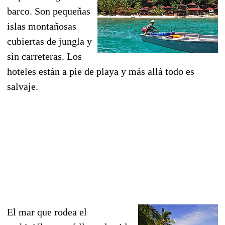
barco. Son pequeñas
islas montañosas
cubiertas de jungla y
sin carreteras. Los
hoteles están a pie de playa y más allá todo es
salvaje.
El mar que rodea el