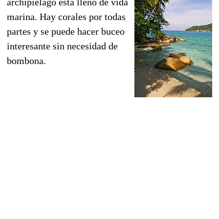
archipiélago está lleno de vida
marina. Hay corales por todas
partes y se puede hacer buceo
interesante sin necesidad de
bombona.