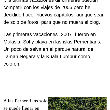
competir con los viajes de 2006 pero he
decidido hacer nuevos capítulos, aunque sean
de solo de fotos, para que no muera el blog.
Las primeras vacaciones -2007- fueron en
Malasia. Sol y playa en las islas Perhentians.
Un poco de selva en el parque natural de
Taman Negara y la Kuala Lumpur como
colofó
A las Perhentians solo
se puede llegar en