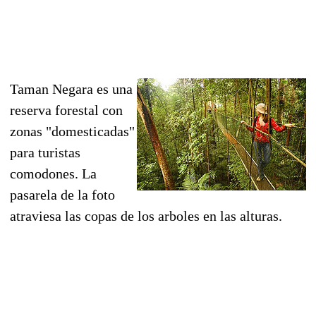
Taman Negara es una
reserva forestal con
zonas "domesticadas"
para turistas
comodones. La
pasarela de la foto
atraviesa las copas de los arboles en las alturas.