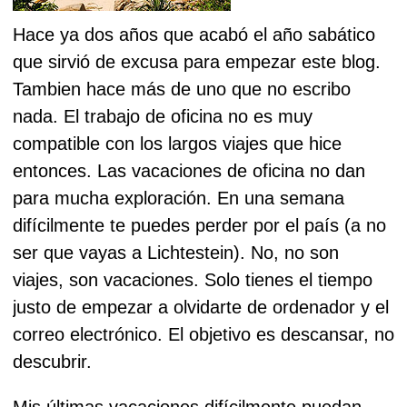
Hace ya dos años que acabó el año sabático
que sirvió de excusa para empezar este blog.
Tambien hace más de uno que no escribo
nada. El trabajo de oficina no es muy
compatible con los largos viajes que hice
entonces. Las vacaciones de oficina no dan
para mucha exploración. En una semana
difícilmente te puedes perder por el país (a no
ser que vayas a Lichtestein). No, no son
viajes, son vacaciones. Solo tienes el tiempo
justo de empezar a olvidarte de ordenador y el
correo electrónico. El objetivo es descansar, no
descubrir.
Mis últimas vacaciones difícilmente puedan